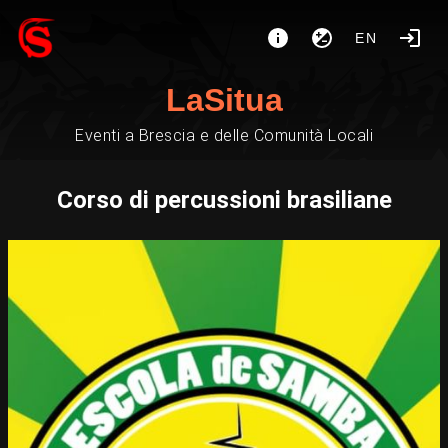
EN
LaSitua
Eventi a Brescia e delle Comunità Locali
Corso di percussioni brasiliane