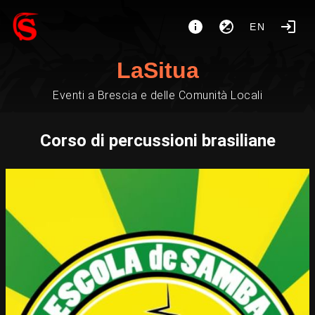
EN
LaSitua
Eventi a Brescia e delle Comunità Locali
Corso di percussioni brasiliane