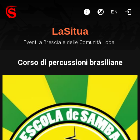
EN
LaSitua
Eventi a Brescia e delle Comunità Locali
Corso di percussioni brasiliane