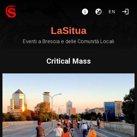
EN
LaSitua
Eventi a Brescia e delle Comunità Locali
Critical Mass