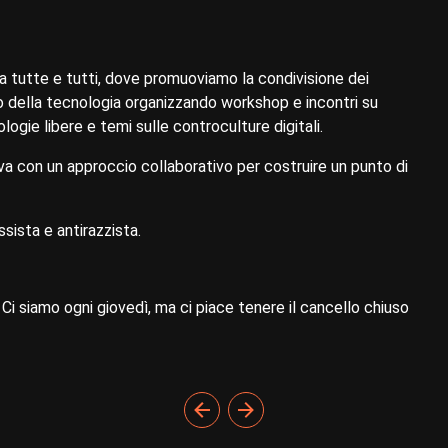
 tutte e tutti, dove promuoviamo la condivisione dei
o della tecnologia organizzando workshop e incontri su
logie libere e temi sulle controculture digitali.
a con un approccio collaborativo per costruire un punto di
sista e antirazzista.
 Ci siamo ogni giovedì, ma ci piace tenere il cancello chiuso