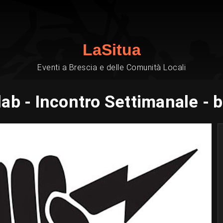
LaSitua
Eventi a Brescia e delle Comunità Locali
ab - Incontro Settimanale - b