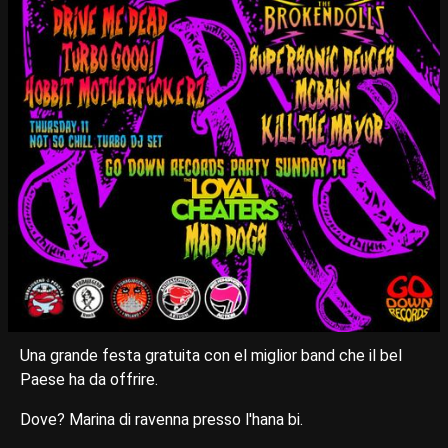
Una grande festa gratuita con el miglior band che il bel
Paese ha da offrire.
Dove? Marina di ravenna presso l'hana bi.