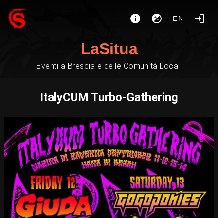
EN
LaSitua
Eventi a Brescia e delle Comunità Locali
ItalyCUM Turbo-Gathering