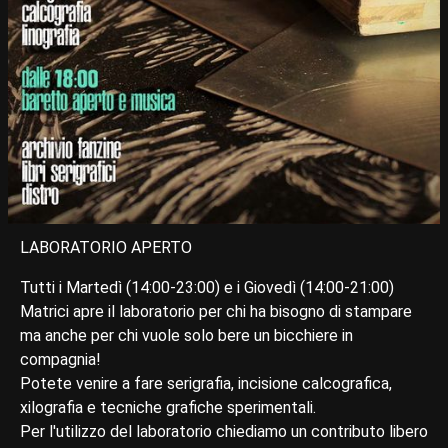
LABORATORIO APERTO
Tutti i Martedì (14:00-23:00) e i Giovedì (14:00-21:00)
Matrici apre il laboratorio per chi ha bisogno di stampare
ma anche per chi vuole solo bere un bicchiere in
compagnia!
Potete venire a fare serigrafia, incisione calcografica,
xilografia e tecniche grafiche sperimentali.
Per l'utilizzo del laboratorio chiediamo un contributo libero