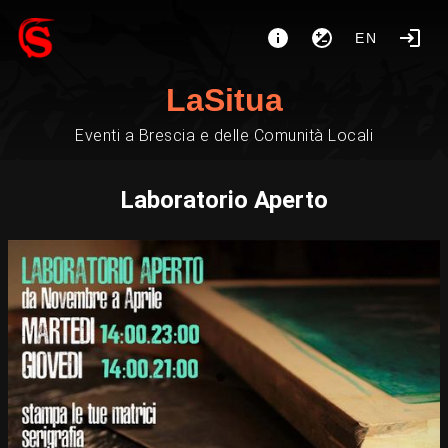
EN
LaSitua
Eventi a Brescia e delle Comunità Locali
Laboratorio Aperto