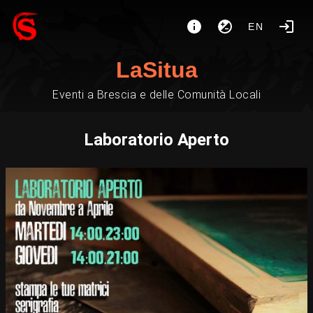
EN
LaSitua
Eventi a Brescia e delle Comunità Locali
Laboratorio Aperto