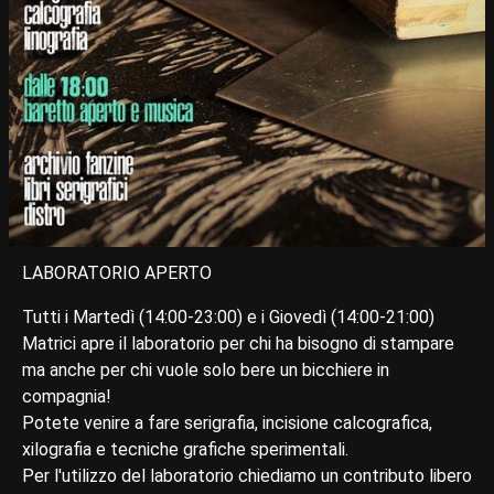
LABORATORIO APERTO
Tutti i Martedì (14:00-23:00) e i Giovedì (14:00-21:00)
Matrici apre il laboratorio per chi ha bisogno di stampare
ma anche per chi vuole solo bere un bicchiere in
compagnia!
Potete venire a fare serigrafia, incisione calcografica,
xilografia e tecniche grafiche sperimentali.
Per l'utilizzo del laboratorio chiediamo un contributo libero