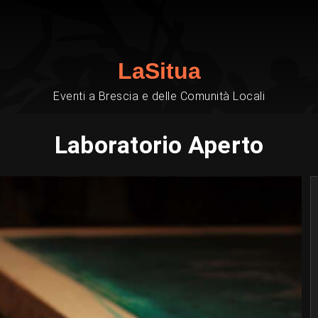
LaSitua
Eventi a Brescia e delle Comunità Locali
Laboratorio Aperto