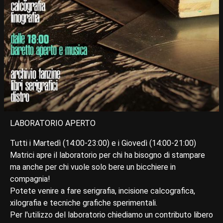
LABORATORIO APERTO
Tutti i Martedì (14:00-23:00) e i Giovedì (14:00-21:00)
Matrici apre il laboratorio per chi ha bisogno di stampare
ma anche per chi vuole solo bere un bicchiere in
compagnia!
Potete venire a fare serigrafia, incisione calcografica,
xilografia e tecniche grafiche sperimentali.
Per l'utilizzo del laboratorio chiediamo un contributo libero