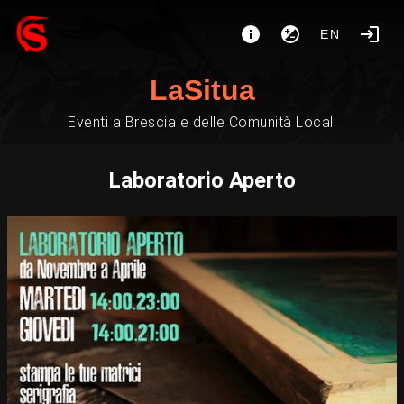
EN
LaSitua
Eventi a Brescia e delle Comunità Locali
Laboratorio Aperto