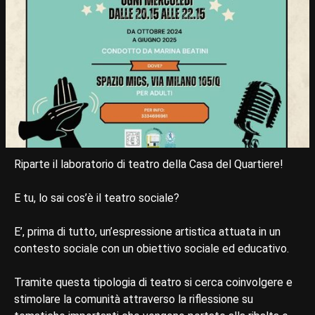
Riparte il laboratorio di teatro della Casa del Quartiere!
E tu, lo sai cos’è il teatro sociale?
E’, prima di tutto, un’espressione artistica attuata in un
contesto sociale con un obiettivo sociale ed educativo.
Tramite questa tipologia di teatro si cerca coinvolgere e
stimolare la comunità attraverso la riflessione su