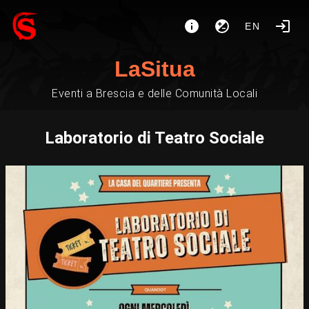
EN
LaSitua
Eventi a Brescia e delle Comunità Locali
Laboratorio di Teatro Sociale