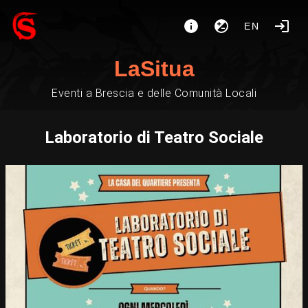
EN
LaSitua
Eventi a Brescia e delle Comunità Locali
Laboratorio di Teatro Sociale