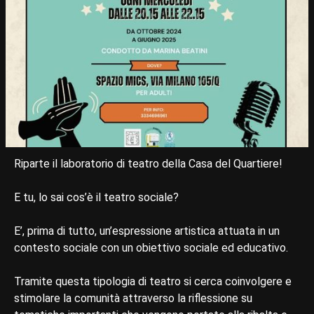
Riparte il laboratorio di teatro della Casa del Quartiere!
E tu, lo sai cos’è il teatro sociale?
E’, prima di tutto, un’espressione artistica attuata in un
contesto sociale con un obiettivo sociale ed educativo.
Tramite questa tipologia di teatro si cerca coinvolgere e
stimolare la comunità attraverso la riflessione su