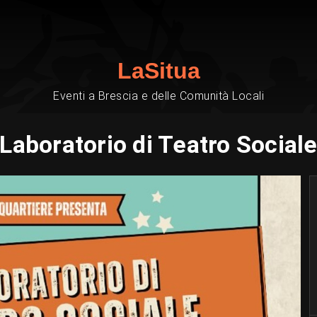
LaSitua
Eventi a Brescia e delle Comunità Locali
Laboratorio di Teatro Social