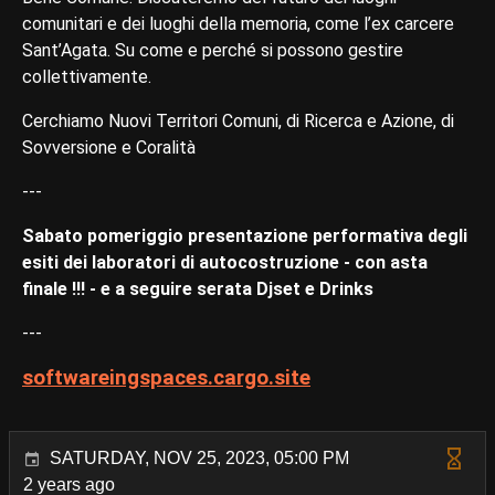
comunitari e dei luoghi della memoria, come l’ex carcere
Sant’Agata. Su come e perché si possono gestire
collettivamente.
Cerchiamo Nuovi Territori Comuni, di Ricerca e Azione, di
Sovversione e Coralità
---
Sabato pomeriggio presentazione performativa degli
esiti dei laboratori di autocostruzione - con asta
finale !!! - e a seguire serata Djset e Drinks
---
softwareingspaces.cargo.site
SATURDAY, NOV 25, 2023, 05:00 PM
2 years ago