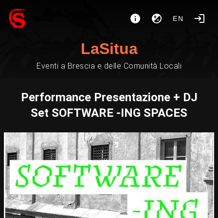
EN
LaSitua
Eventi a Brescia e delle Comunità Locali
Performance Presentazione + DJ
Set SOFTWARE -ING SPACES