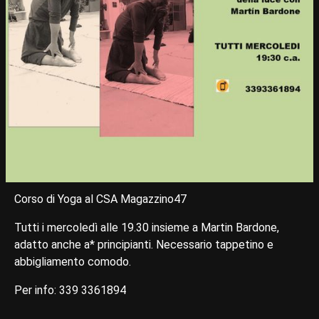
Corso di Yoga al CSA Magazzino47
Tutti i mercoledì alle 19.30 insieme a Martin Bardone,
adatto anche a* principianti. Necessario tappetino e
abbigliamento comodo.
Per info: 339 3361894