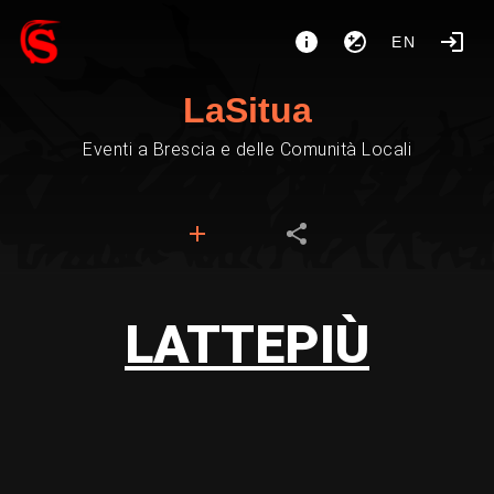
EN
LaSitua
Eventi a Brescia e delle Comunità Locali
LATTEPIÙ