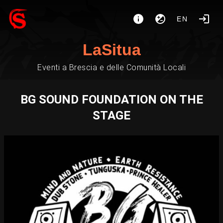
EN
LaSitua
Eventi a Brescia e delle Comunità Locali
BG SOUND FOUNDATION ON THE
STAGE