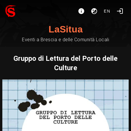
EN
LaSitua
Eventi a Brescia e delle Comunità Locali
Gruppo di Lettura del Porto delle
Culture