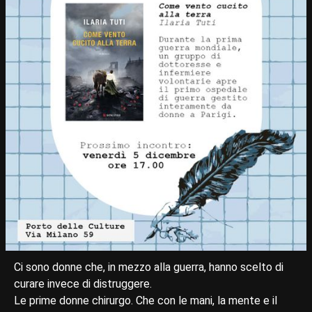
Ci sono donne che, in mezzo alla guerra, hanno scelto di
curare invece di distruggere.
Le prime donne chirurgo. Che con le mani, la mente e il