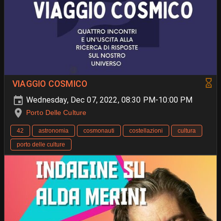
VIAGGIO COSMICO
Wednesday, Dec 07, 2022, 08:30 PM-10:00 PM
Porto Delle Culture
42
astronomia
cosmonauti
costellazioni
cultura
porto delle culture