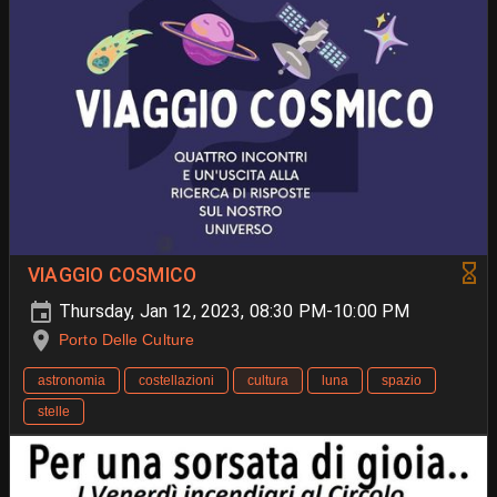
VIAGGIO COSMICO
Thursday, Jan 12, 2023, 08:30 PM-10:00 PM
Porto Delle Culture
astronomia
costellazioni
cultura
luna
spazio
stelle