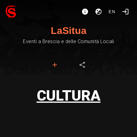
EN
LaSitua
Eventi a Brescia e delle Comunità Locali
CULTURA