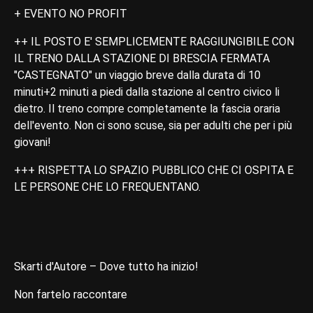
+ EVENTO NO PROFIT
++ IL POSTO E' SEMPLICEMENTE RAGGIUNGIBILE CON
IL TRENO DALLA STAZIONE DI BRESCIA FERMATA
"CASTEGNATO" un viaggio breve dalla durata di 10
minuti+2 minuti a piedi dalla stazione al centro civico li
dietro. Il treno compre completamente la fascia oraria
dell'evento. Non ci sono scuse, sia per adulti che per i più
giovani!
+++ RISPETTA LO SPAZIO PUBBLICO CHE CI OSPITA E
LE PERSONE CHE LO FREQUENTANO.
Skarti d'Autore – Dove tutto ha inizio!
Non fartelo raccontare