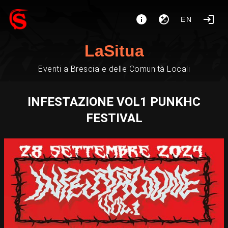
EN
LaSitua
Eventi a Brescia e delle Comunità Locali
INFESTAZIONE VOL1 PUNKHC
FESTIVAL