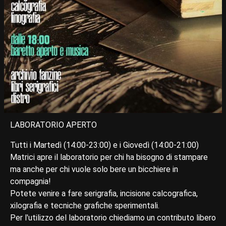
LABORATORIO APERTO
Tutti i Martedì (14:00-23:00) e i Giovedì (14:00-21:00)
Matrici apre il laboratorio per chi ha bisogno di stampare
ma anche per chi vuole solo bere un bicchiere in
compagnia!
Potete venire a fare serigrafia, incisione calcografica,
xilografia e tecniche grafiche sperimentali.
Per l'utilizzo del laboratorio chiediamo un contributo libero