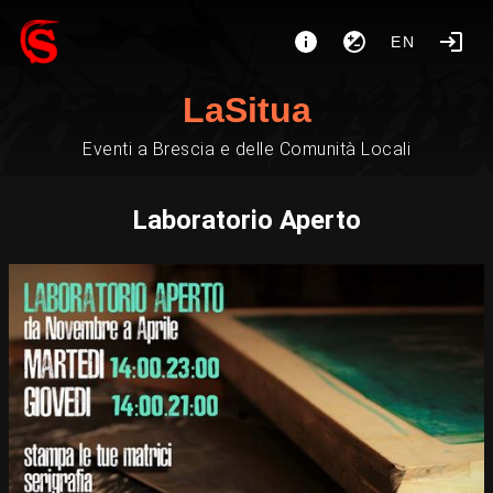
EN
LaSitua
Eventi a Brescia e delle Comunità Locali
Laboratorio Aperto