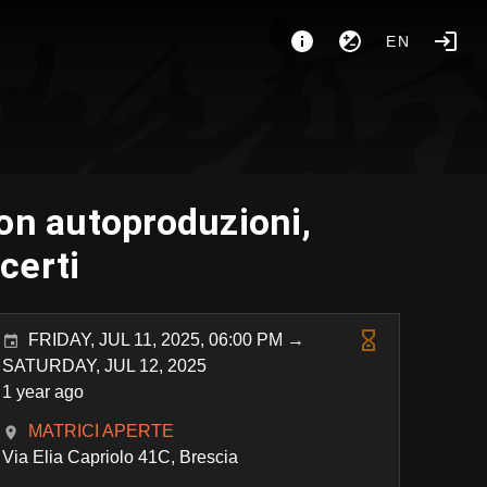
EN
on autoproduzioni,
certi
FRIDAY, JUL 11, 2025, 06:00 PM →
SATURDAY, JUL 12, 2025
1 year ago
MATRICI APERTE
Via Elia Capriolo 41C, Brescia