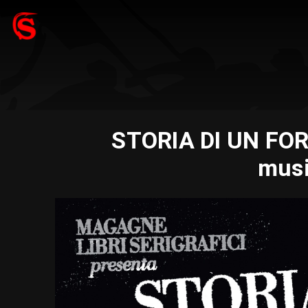
STORIA DI UN FORN
musi