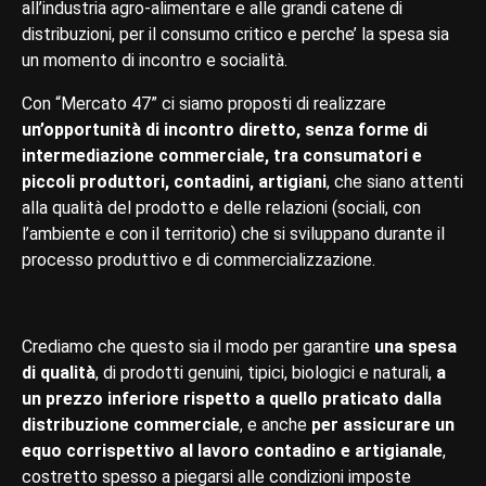
all’industria agro-alimentare e alle grandi catene di
distribuzioni, per il consumo critico e perche’ la spesa sia
un momento di incontro e socialità.
Con “Mercato 47” ci siamo proposti di realizzare
un’opportunità di incontro diretto, senza forme di
intermediazione commerciale, tra consumatori e
piccoli produttori, contadini, artigiani
, che siano attenti
alla qualità del prodotto e delle relazioni (sociali, con
l’ambiente e con il territorio) che si sviluppano durante il
processo produttivo e di commercializzazione.
Crediamo che questo sia il modo per garantire
una spesa
di qualità
, di prodotti genuini, tipici, biologici e naturali,
a
un prezzo inferiore rispetto a quello praticato dalla
distribuzione commerciale
, e anche
per assicurare un
equo corrispettivo al lavoro contadino e artigianale
,
costretto spesso a piegarsi alle condizioni imposte