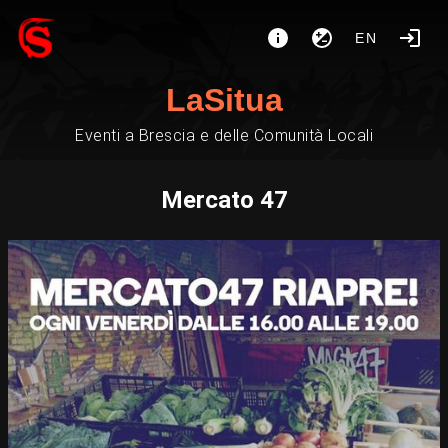
EN
LaSitua
Eventi a Brescia e delle Comunità Locali
Mercato 47