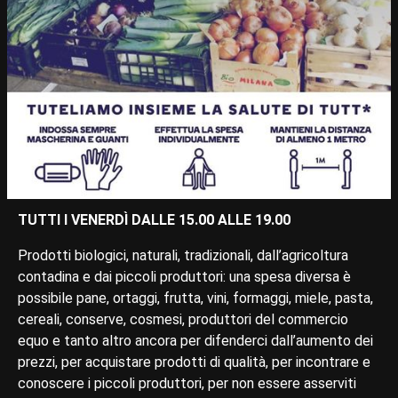
TUTTI I VENERDÌ DALLE 15.00 ALLE 19.00
Prodotti biologici, naturali, tradizionali, dall’agricoltura
contadina e dai piccoli produttori: una spesa diversa è
possibile pane, ortaggi, frutta, vini, formaggi, miele, pasta,
cereali, conserve, cosmesi, produttori del commercio
equo e tanto altro ancora per difenderci dall’aumento dei
prezzi, per acquistare prodotti di qualità, per incontrare e
conoscere i piccoli produttori, per non essere asserviti