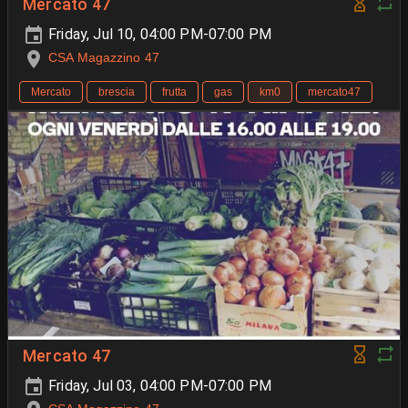
Mercato 47
Friday, Jul 10, 04:00 PM-07:00 PM
CSA Magazzino 47
Mercato
brescia
frutta
gas
km0
mercato47
Mercato 47
Friday, Jul 03, 04:00 PM-07:00 PM