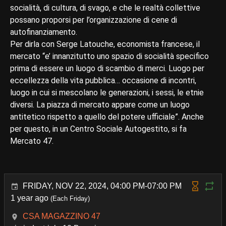
socialità, di cultura, di svago, e che le realtà collettive
possano proporsi per l’organizzazione di cene di
autofinanziamento.
Per dirla con Serge Latouche, economista francese, il
mercato “e’ innanzitutto uno spazio di socialità specifico
prima di essere un luogo di scambio di merci. Luogo per
eccellezza della vita pubblica… occasione di incontri,
luogo in cui si mescolano le generazioni, i sessi, le etnie
diversi. La piazza di mercato appare come un luogo
antitetico rispetto a quello del potere ufficiale”. Anche
per questo, in un Centro Sociale Autogestito, si fa
Mercato 47.
FRIDAY, NOV 22, 2024, 04:00 PM-07:00 PM
1 year ago
(Each Friday)
CSA MAGAZZINO 47