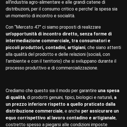
all’industria agro-alimentare e alle grandi catene di
distribuzioni, per il consumo critico e perche’ la spesa sia
un momento di incontro e socialità.
Con “Mercato 47” ci siamo proposti di realizzare
un’opportunità di incontro diretto, senza forme di
intermediazione commerciale, tra consumatori e
piccoli produttori, contadini, artigiani
, che siano attenti
alla qualità del prodotto e delle relazioni (sociali, con
l’ambiente e con il territorio) che si sviluppano durante il
processo produttivo e di commercializzazione.
Crediamo che questo sia il modo per garantire
una spesa
di qualità
, di prodotti genuini, tipici, biologici e naturali,
a
un prezzo inferiore rispetto a quello praticato dalla
distribuzione commerciale
, e anche
per assicurare un
equo corrispettivo al lavoro contadino e artigianale
,
costretto spesso a piegarsi alle condizioni imposte