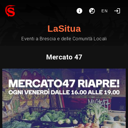
EN
LaSitua
Eventi a Brescia e delle Comunità Locali
Mercato 47