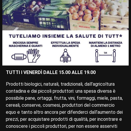
TUTTI I VENERDÌ DALLE 15.00 ALLE 19.00
Prodotti biologici, naturali, tradizionali, dall’agricoltura
contadina e dai piccoli produttori: una spesa diversa è
possibile pane, ortaggi, frutta, vini, formaggi, miele, pasta,
cereali, conserve, cosmesi, produttori del commercio
equo e tanto altro ancora per difenderci dall’aumento dei
prezzi, per acquistare prodotti di qualità, per incontrare e
conoscere i piccoli produttori, per non essere asserviti