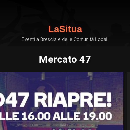
LaSitua
Eventi a Brescia e delle Comunità Locali
Mercato 47