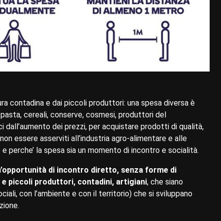
oltura contadina e dai piccoli produttori: una spesa diversa è
e, pasta, cereali, conserve, cosmesi, produttori del
dall’aumento dei prezzi, per acquistare prodotti di qualità,
non essere asserviti all’industria agro-alimentare e alle
o e perche’ la spesa sia un momento di incontro e socialità.
’opportunità di incontro diretto, senza forme di
piccoli produttori, contadini, artigiani
, che siano
ociali, con l’ambiente e con il territorio) che si sviluppano
zione.