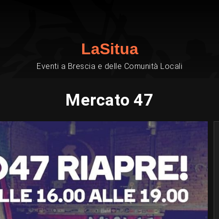
LaSitua
Eventi a Brescia e delle Comunità Locali
Mercato 47