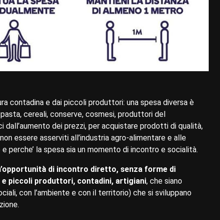
oltura contadina e dai piccoli produttori: una spesa diversa è
e, pasta, cereali, conserve, cosmesi, produttori del
dall’aumento dei prezzi, per acquistare prodotti di qualità,
non essere asserviti all’industria agro-alimentare e alle
o e perche’ la spesa sia un momento di incontro e socialità.
’opportunità di incontro diretto, senza forme di
piccoli produttori, contadini, artigiani
, che siano
ociali, con l’ambiente e con il territorio) che si sviluppano
zione.