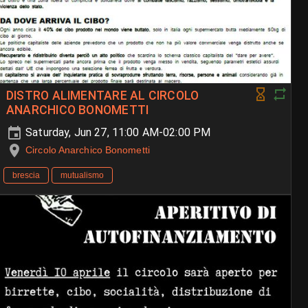
DISTRO ALIMENTARE AL CIRCOLO
ANARCHICO BONOMETTI
Saturday, Jun 27, 11:00 AM-02:00 PM
Circolo Anarchico Bonometti
brescia
mutualismo