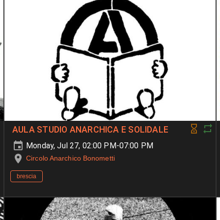
AULA STUDIO ANARCHICA E SOLIDALE
Monday, Jul 27, 02:00 PM-07:00 PM
Circolo Anarchico Bonometti
brescia