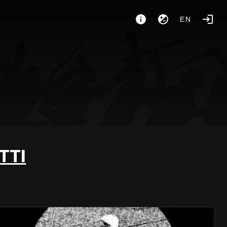
EN
TTI