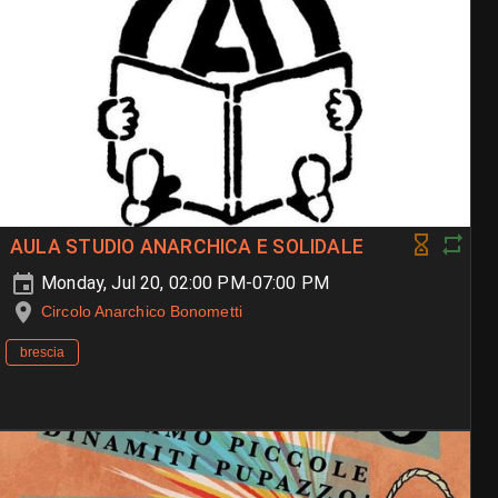
AULA STUDIO ANARCHICA E SOLIDALE
Monday, Jul 20, 02:00 PM-07:00 PM
Circolo Anarchico Bonometti
brescia