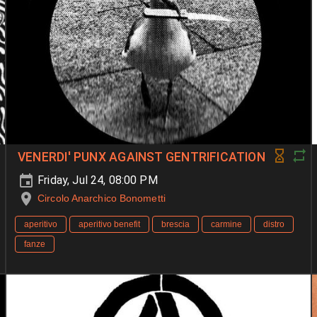
VENERDI' PUNX AGAINST GENTRIFICATION
Friday, Jul 24, 08:00 PM
Circolo Anarchico Bonometti
aperitivo
aperitivo benefit
brescia
carmine
distro
fanze