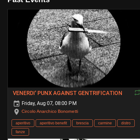
VENERDI' PUNX AGAINST GENTRIFICATION
Friday, Aug 07, 08:00 PM
Circolo Anarchico Bonometti
aperitivo
aperitivo benefit
brescia
carmine
distro
fanze