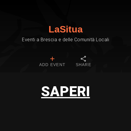
LaSitua
Eventi a Brescia e delle Comunità Locali
ADD EVENT
SHARE
SAPERI