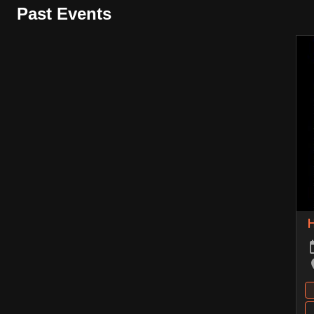
Past Events