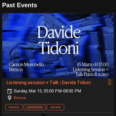
Past Events
Listening session + Talk | Davide Tidoni
Sunday, Mar 15, 05:00 PM-08:00 PM
Brescia
brescia
camminata
carcere