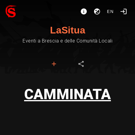
EN
LaSitua
Eventi a Brescia e delle Comunità Locali
CAMMINATA