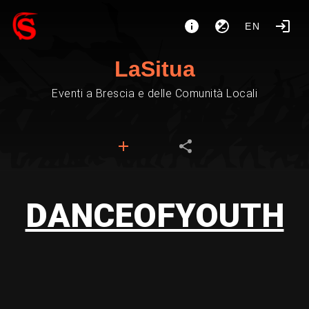
EN
LaSitua
Eventi a Brescia e delle Comunità Locali
DANCEOFYOUTH