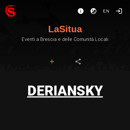
EN
LaSitua
Eventi a Brescia e delle Comunità Locali
DERIANSKY