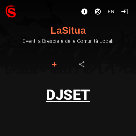
EN
LaSitua
Eventi a Brescia e delle Comunità Locali
DJSET