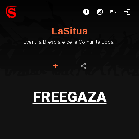
EN
LaSitua
Eventi a Brescia e delle Comunità Locali
FREEGAZA