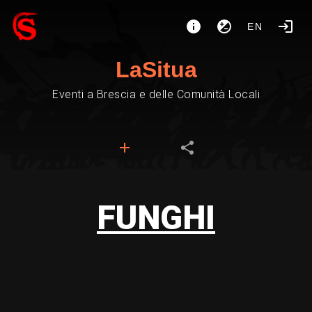
EN
LaSitua
Eventi a Brescia e delle Comunità Locali
FUNGHI