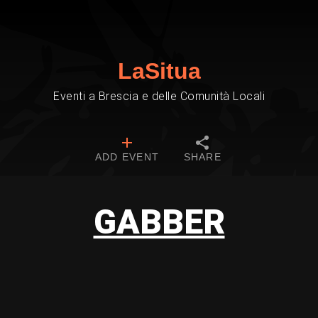
LaSitua
Eventi a Brescia e delle Comunità Locali
ADD EVENT
SHARE
GABBER