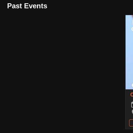
Past Events