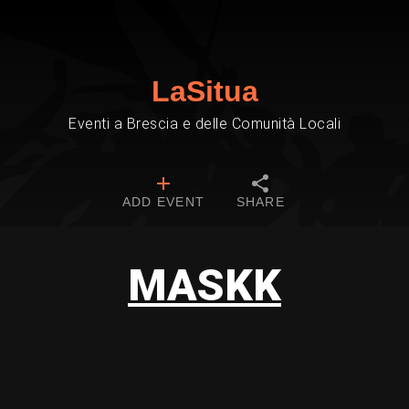
LaSitua
Eventi a Brescia e delle Comunità Locali
ADD EVENT
SHARE
MASKK