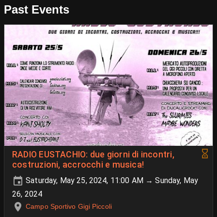
Past Events
RADIO EUSTACHIO: due giorni di incontri,
costruzioni, accrocchi e musica!
Saturday, May 25, 2024, 11:00 AM → Sunday, May
26, 2024
Campo Sportivo Gigi Piccoli