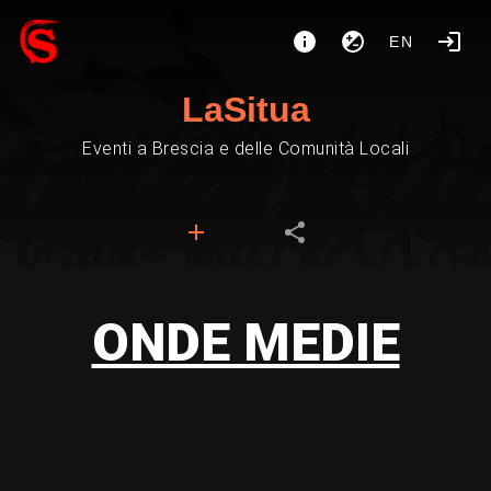
EN
LaSitua
Eventi a Brescia e delle Comunità Locali
ONDE MEDIE