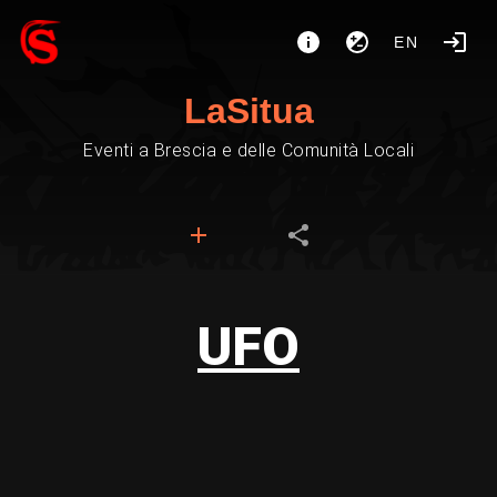
EN
LaSitua
Eventi a Brescia e delle Comunità Locali
UFO