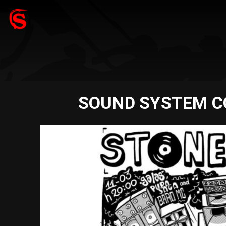
SOUND SYSTEM CON