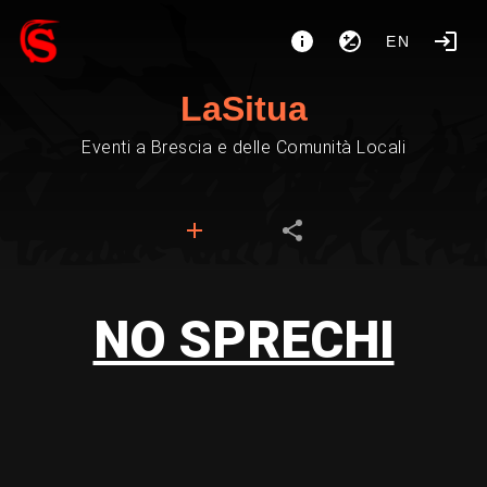
EN
LaSitua
Eventi a Brescia e delle Comunità Locali
NO SPRECHI