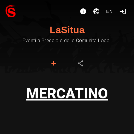
EN
LaSitua
Eventi a Brescia e delle Comunità Locali
MERCATINO