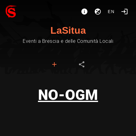
EN
LaSitua
Eventi a Brescia e delle Comunità Locali
NO-OGM