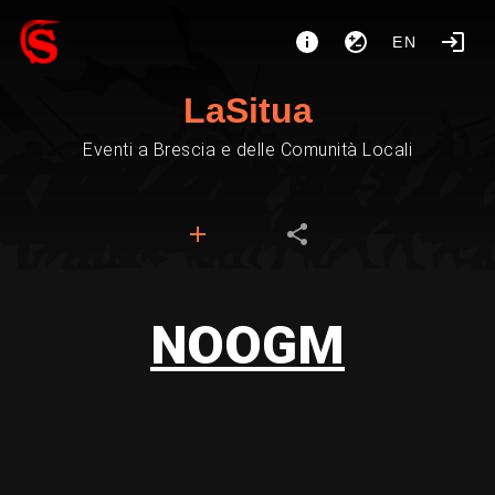
EN
LaSitua
Eventi a Brescia e delle Comunità Locali
NOOGM