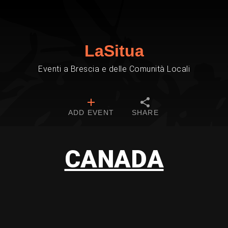
LaSitua
Eventi a Brescia e delle Comunità Locali
ADD EVENT
SHARE
CANADA