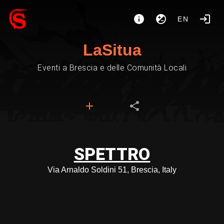
EN
LaSitua
Eventi a Brescia e delle Comunità Locali
SPETTRO
Via Arnaldo Soldini 51, Brescia, Italy