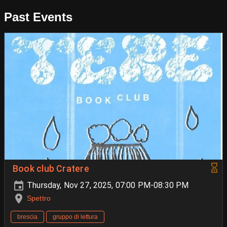
Past Events
Book club Cratere
Thursday, Nov 27, 2025, 07:00 PM-08:30 PM
Spettro
brescia
gruppo di lettura