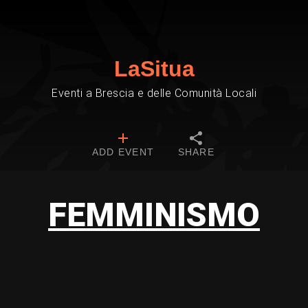
LaSitua
Eventi a Brescia e delle Comunità Locali
ADD EVENT
SHARE
FEMMINISMO