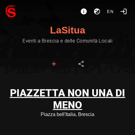
EN
LaSitua
Eventi a Brescia e delle Comunità Locali
PIAZZETTA NON UNA DI
MENO
Piazza bell'Italia, Brescia