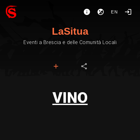
EN
LaSitua
Eventi a Brescia e delle Comunità Locali
VINO